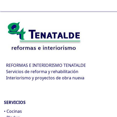
REFORMAS E INTERIORISMO TENATALDE
Servicios de reforma y rehabilitación
Interiorismo y proyectos de obra nueva
SERVICIOS
• Cocinas