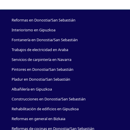
Reformas en Donostia/San Sebastián
Interiorismo en Gipuzkoa
Fontanería en Donostia/San Sebastián
Trabajos de electricidad en Araba
Servicios de carpintería en Navarra
Pintores en Donostia/San Sebastián
Pladur en Donostia/San Sebastián
Albañilería en Gipuzkoa
Construcciones en Donostia/San Sebastián
Rehabilitación de edificios en Gipuzkoa
Reformas en general en Bizkaia
Reformas de cocinas en Donostia/San Sebastián