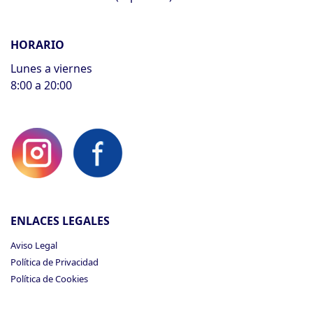
HORARIO
Lunes a viernes
8:00 a 20:00
ENLACES LEGALES
Aviso Legal
Política de Privacidad
Política de Cookies