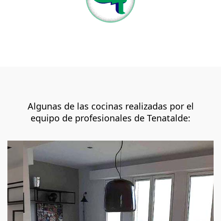
Algunas de las cocinas realizadas por el
equipo de profesionales de Tenatalde:
Previous
Next